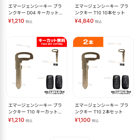
エマージェンシーキー ブラ
エマージェンシーキー ブラ
ンクキー D04 キーカット無
ンクキー T10 10本セット
料
¥1,210
¥4,840
税込
税込
エマージェンシーキー ブラ
エマージェンシーキー ブラ
ンクキー T10 キーカット無
ンクキー T10 2本セット
料
¥1,210
¥1,100
税込
税込