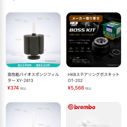
メーカー取り寄せ
高性能バイオスポンジフィル
HKBステアリングボスキット
ター XY-2813
OT-202
¥374
¥5,566
税込
税込