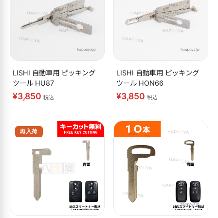
LISHI 自動車用 ピッキング
LISHI 自動車用 ピッキング
ツール HU87
ツール HON66
¥3,850
¥3,850
税込
税込
再入荷