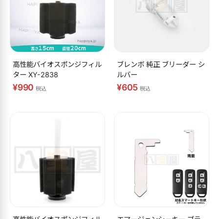
高性能バイオスポンジフィル
ブレンボ 純正 ブリーダー シ
ター XY-2838
ルバー
¥990
¥605
税込
税込