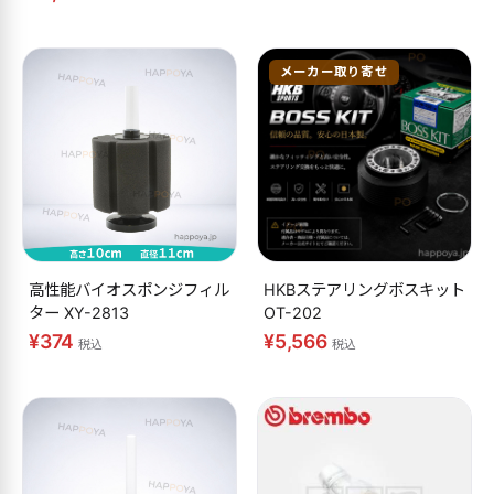
メーカー取り寄せ
高性能バイオスポンジフィル
HKBステアリングボスキット
ター XY-2813
OT-202
¥374
¥5,566
税込
税込