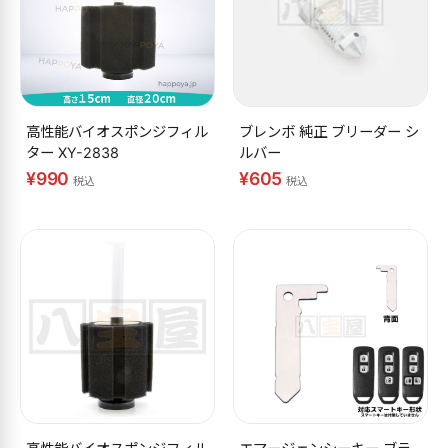
高性能バイオスポンジフィル
ブレンボ 純正 ブリーダー シ
ター XY-2838
ルバー
¥990
¥605
税込
税込