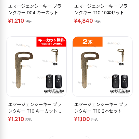
エマージェンシーキー ブラ
エマージェンシーキー ブラ
ンクキー D04 キーカット無
ンクキー T10 10本セット
料
¥1,210
¥4,840
税込
税込
エマージェンシーキー ブラ
エマージェンシーキー ブラ
ンクキー T10 キーカット無
ンクキー T10 2本セット
料
¥1,210
¥1,100
税込
税込