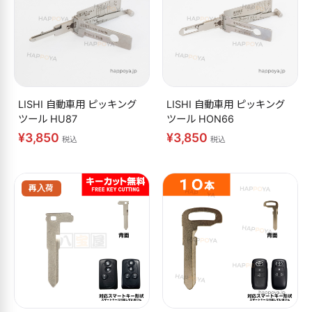
LISHI 自動車用 ピッキング
LISHI 自動車用 ピッキング
ツール HU87
ツール HON66
¥3,850
¥3,850
税込
税込
再入荷