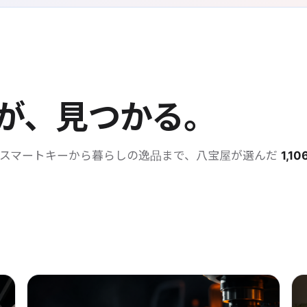
が、見つかる。
・スマートキーから暮らしの逸品まで、八宝屋が選んだ
1,10