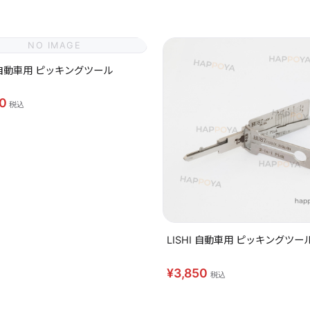
NO IMAGE
I 自動車用 ピッキングツール
50
税込
LISHI 自動車用 ピッキングツール
¥3,850
税込