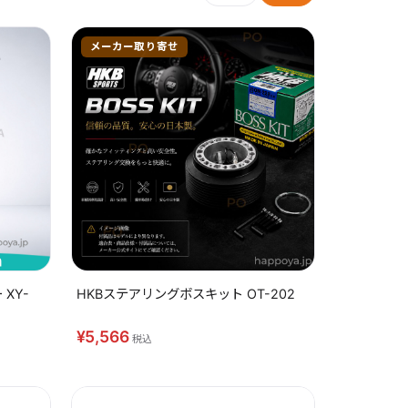
メーカー取り寄せ
XY-
HKBステアリングボスキット OT-202
¥5,566
税込