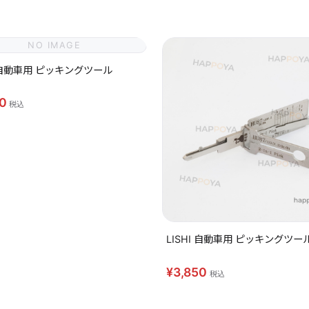
NO IMAGE
I 自動車用 ピッキングツール
50
税込
LISHI 自動車用 ピッキングツール
¥3,850
税込