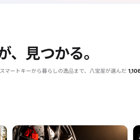
が、見つかる。
・スマートキーから暮らしの逸品まで、八宝屋が選んだ
1,10