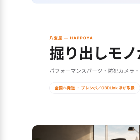
八宝屋 — HAPPOYA
掘り出しモノ
パフォーマンスパーツ・防犯カメラ
全国へ発送 ・ ブレンボ／OBDLink ほか取扱