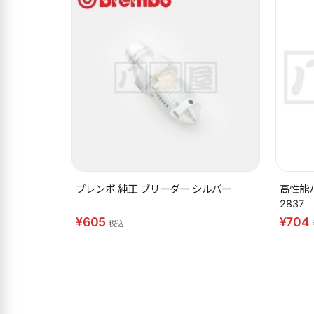
ブレンボ 純正 ブリーダー シルバー
高性能
2837
¥605
¥704
税込