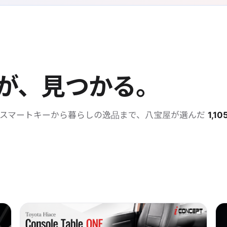
が、見つかる。
・スマートキーから暮らしの逸品まで、八宝屋が選んだ
1,10