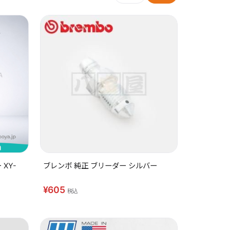
XY-
ブレンボ 純正 ブリーダー シルバー
¥605
税込