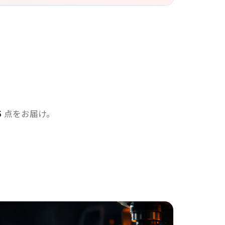
5
点をお届け。