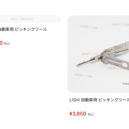
NO IMAGE
I 自動車用 ピッキングツール
50
税込
LISHI 自動車用 ピッキングツール
¥3,850
税込