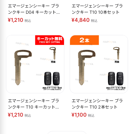
エマージェンシーキー ブラ
エマージェンシーキー ブラ
ンクキー D04 キーカット無
ンクキー T10 10本セット
料
¥1,210
¥4,840
税込
税込
エマージェンシーキー ブラ
エマージェンシーキー ブラ
ンクキー T10 キーカット無
ンクキー T10 2本セット
料
¥1,210
¥1,100
税込
税込