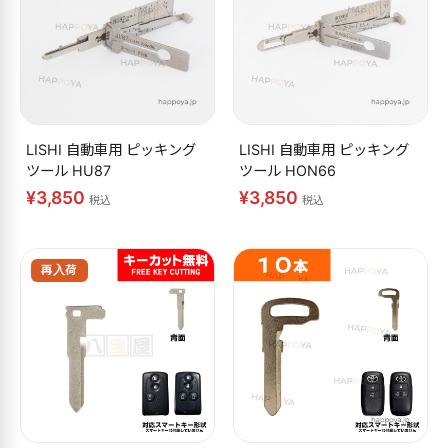
LISHI 自動車用 ピッキング
LISHI 自動車用 ピッキング
ツール HU87
ツール HON66
¥3,850
¥3,850
税込
税込
再入荷