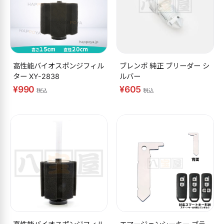
高性能バイオスポンジフィル
ブレンボ 純正 ブリーダー シ
ター XY-2838
ルバー
¥990
¥605
税込
税込