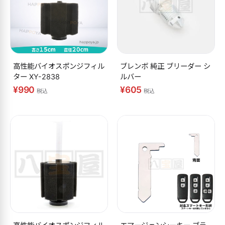
高性能バイオスポンジフィル
ブレンボ 純正 ブリーダー シ
ター XY-2838
ルバー
¥990
¥605
税込
税込