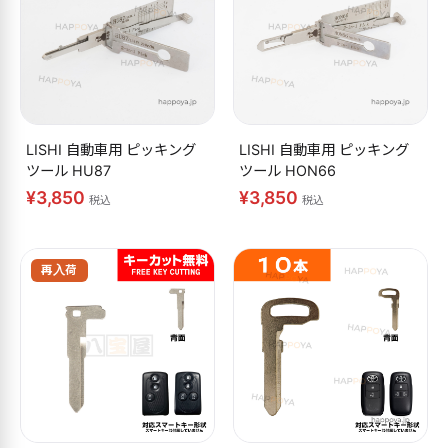
LISHI 自動車用 ピッキング
LISHI 自動車用 ピッキング
ツール HU87
ツール HON66
¥3,850
¥3,850
税込
税込
再入荷