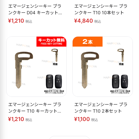
エマージェンシーキー ブラ
エマージェンシーキー ブラ
ンクキー D04 キーカット無
ンクキー T10 10本セット
料
¥1,210
¥4,840
税込
税込
エマージェンシーキー ブラ
エマージェンシーキー ブラ
ンクキー T10 キーカット無
ンクキー T10 2本セット
料
¥1,210
¥1,100
税込
税込