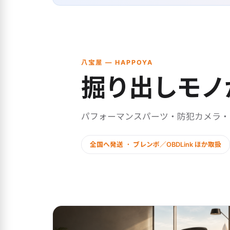
八宝屋 — HAPPOYA
掘り出しモノ
パフォーマンスパーツ・防犯カメラ
全国へ発送 ・ ブレンボ／OBDLink ほか取扱