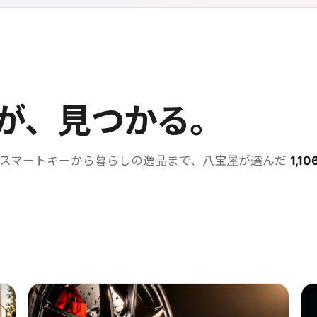
が、見つかる。
・スマートキーから暮らしの逸品まで、八宝屋が選んだ
1,10