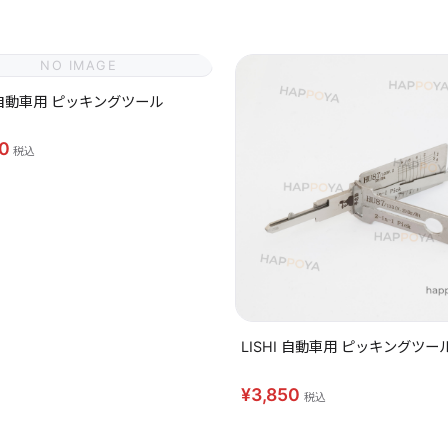
NO IMAGE
I 自動車用 ピッキングツール
50
税込
LISHI 自動車用 ピッキングツール
¥3,850
税込