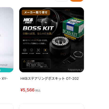
メーカー取り寄せ
XY-
HKBステアリングボスキット OT-202
¥5,566
税込