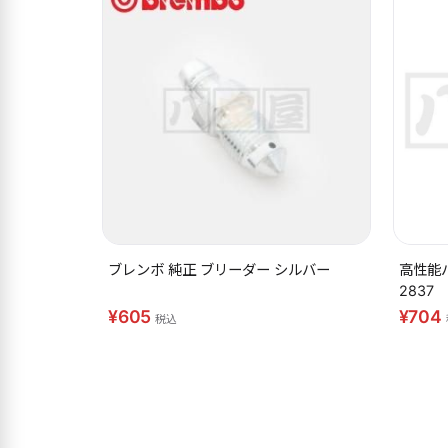
ブレンボ 純正 ブリーダー シルバー
高性能
2837
¥605
¥704
税込