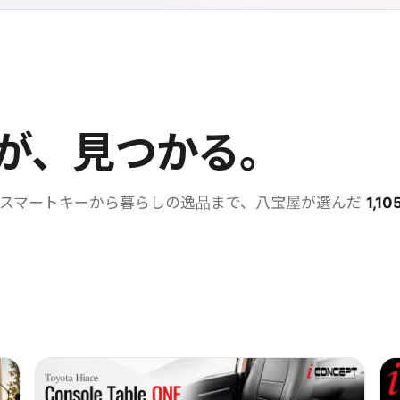
が、見つかる。
・スマートキーから暮らしの逸品まで、八宝屋が選んだ
1,10