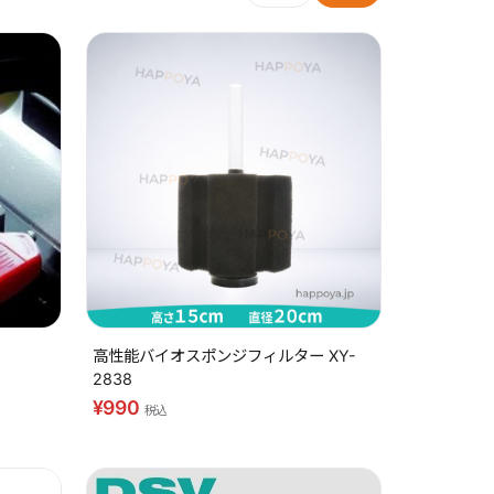
高性能バイオスポンジフィルター XY-
2838
¥990
税込