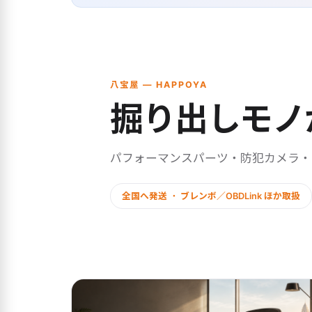
八宝屋 — HAPPOYA
掘り出しモノ
パフォーマンスパーツ・防犯カメラ
全国へ発送 ・ ブレンボ／OBDLink ほか取扱