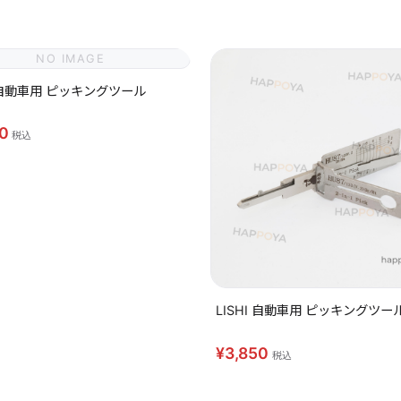
NO IMAGE
I 自動車用 ピッキングツール
50
税込
LISHI 自動車用 ピッキングツール
¥3,850
税込