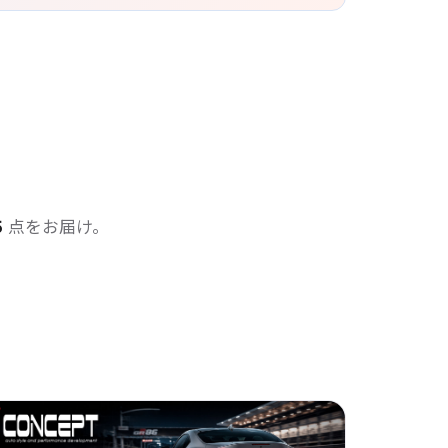
5
点をお届け。