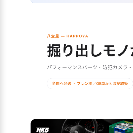
八宝屋 — HAPPOYA
掘り出しモノ
パフォーマンスパーツ・防犯カメラ
全国へ発送 ・ ブレンボ／OBDLink ほか取扱