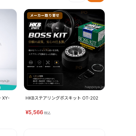
メーカー取り寄せ
XY-
HKBステアリングボスキット OT-202
¥5,566
税込