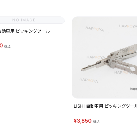
NO IMAGE
I 自動車用 ピッキングツール
50
税込
LISHI 自動車用 ピッキングツール
¥3,850
税込