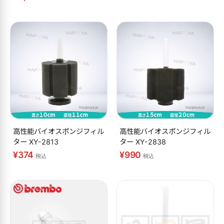
高性能バイオスポンジフィル
高性能バイオスポンジフィル
ター XY-2813
ター XY-2838
¥374
¥990
税込
税込