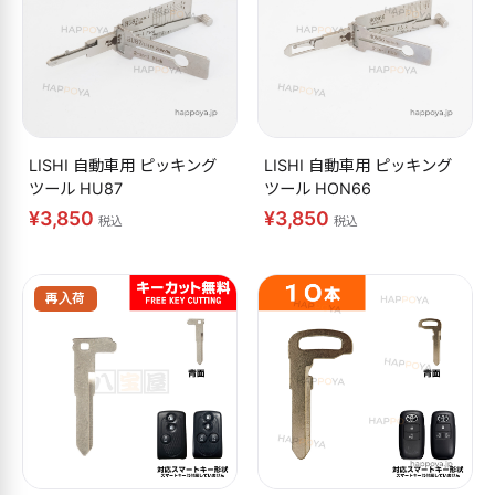
LISHI 自動車用 ピッキング
LISHI 自動車用 ピッキング
ツール HU87
ツール HON66
¥3,850
¥3,850
税込
税込
再入荷