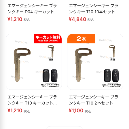
エマージェンシーキー ブラ
エマージェンシーキー ブラ
ンクキー D04 キーカット無
ンクキー T10 10本セット
料
¥1,210
¥4,840
税込
税込
エマージェンシーキー ブラ
エマージェンシーキー ブラ
ンクキー T10 キーカット無
ンクキー T10 2本セット
料
¥1,210
¥1,100
税込
税込