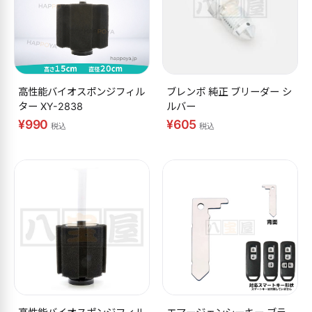
高性能バイオスポンジフィル
ブレンボ 純正 ブリーダー シ
ター XY-2838
ルバー
¥990
¥605
税込
税込