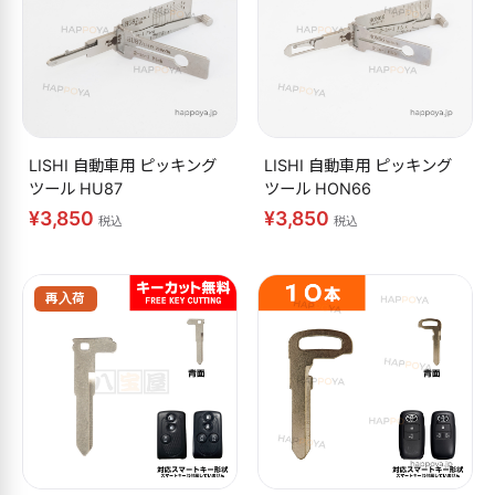
LISHI 自動車用 ピッキング
LISHI 自動車用 ピッキング
ツール HU87
ツール HON66
¥3,850
¥3,850
税込
税込
再入荷