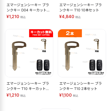
エマージェンシーキー ブラ
エマージェンシーキー ブラ
ンクキー D04 キーカット無
ンクキー T10 10本セット
料
¥1,210
¥4,840
税込
税込
エマージェンシーキー ブラ
エマージェンシーキー ブラ
ンクキー T10 キーカット無
ンクキー T10 2本セット
料
¥1,210
¥1,100
税込
税込