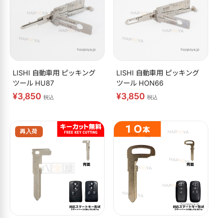
LISHI 自動車用 ピッキング
LISHI 自動車用 ピッキング
ツール HU87
ツール HON66
¥3,850
¥3,850
税込
税込
再入荷