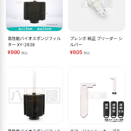
高性能バイオスポンジフィル
ブレンボ 純正 ブリーダー シ
ター XY-2838
ルバー
¥990
¥605
税込
税込