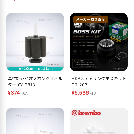
メーカー取り寄せ
高性能バイオスポンジフィル
HKBステアリングボスキット
ター XY-2813
OT-202
¥374
¥5,566
税込
税込