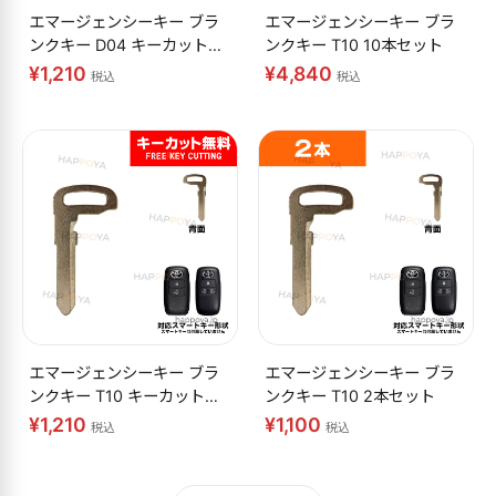
エマージェンシーキー ブラ
エマージェンシーキー ブラ
ンクキー D04 キーカット無
ンクキー T10 10本セット
料
¥1,210
¥4,840
税込
税込
エマージェンシーキー ブラ
エマージェンシーキー ブラ
ンクキー T10 キーカット無
ンクキー T10 2本セット
料
¥1,210
¥1,100
税込
税込