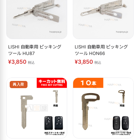
LISHI 自動車用 ピッキング
LISHI 自動車用 ピッキング
ツール HU87
ツール HON66
¥3,850
¥3,850
税込
税込
再入荷