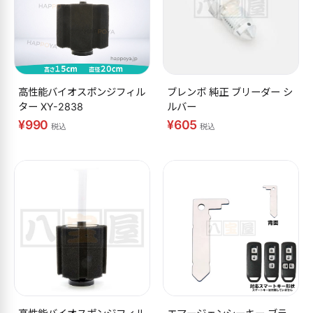
高性能バイオスポンジフィル
ブレンボ 純正 ブリーダー シ
ター XY-2838
ルバー
¥990
¥605
税込
税込