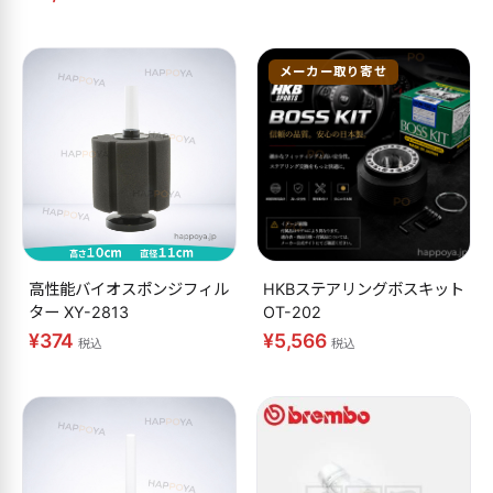
メーカー取り寄せ
高性能バイオスポンジフィル
HKBステアリングボスキット
ター XY-2813
OT-202
¥374
¥5,566
税込
税込