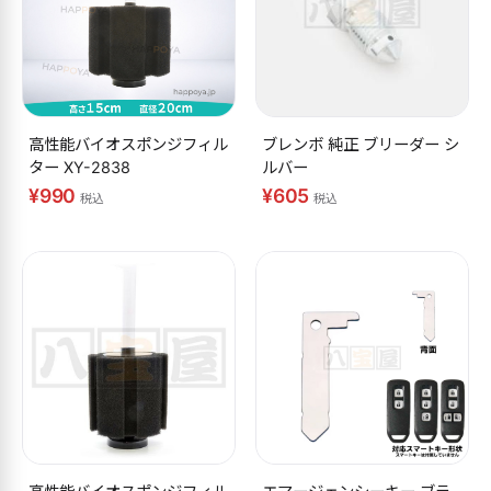
高性能バイオスポンジフィル
ブレンボ 純正 ブリーダー シ
ター XY-2838
ルバー
¥990
¥605
税込
税込