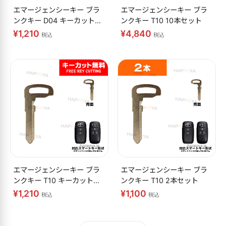
エマージェンシーキー ブラ
エマージェンシーキー ブラ
ンクキー D04 キーカット無
ンクキー T10 10本セット
料
¥1,210
¥4,840
税込
税込
エマージェンシーキー ブラ
エマージェンシーキー ブラ
ンクキー T10 キーカット無
ンクキー T10 2本セット
料
¥1,210
¥1,100
税込
税込