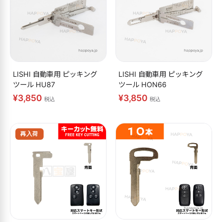
LISHI 自動車用 ピッキング
LISHI 自動車用 ピッキング
ツール HU87
ツール HON66
¥3,850
¥3,850
税込
税込
再入荷