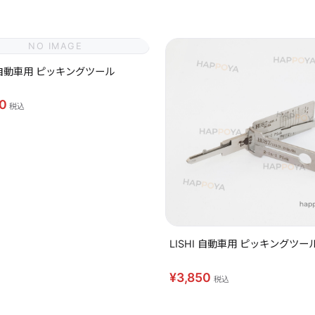
NO IMAGE
I 自動車用 ピッキングツール
50
税込
LISHI 自動車用 ピッキングツール
¥3,850
税込