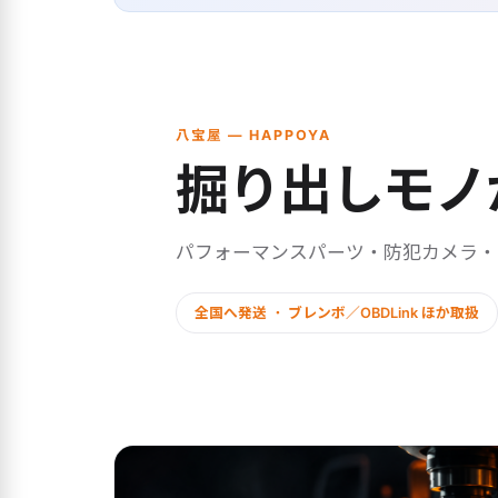
八宝屋 — HAPPOYA
掘り出しモノ
パフォーマンスパーツ・防犯カメラ
全国へ発送 ・ ブレンボ／OBDLink ほか取扱