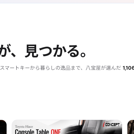
が、見つかる。
・スマートキーから暮らしの逸品まで、八宝屋が選んだ
1,10