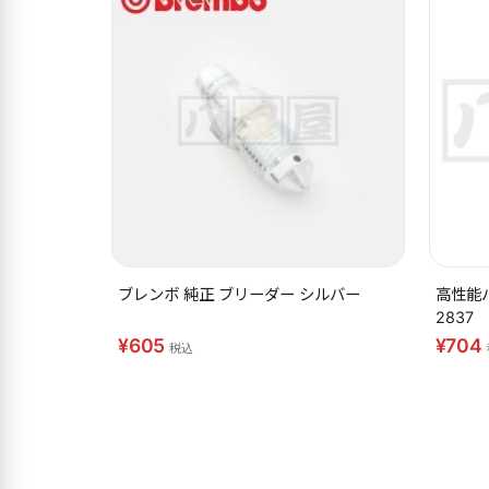
ブレンボ 純正 ブリーダー シルバー
高性能
2837
¥605
¥704
税込