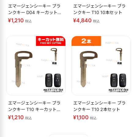
エマージェンシーキー ブラ
エマージェンシーキー ブラ
ンクキー D04 キーカット無
ンクキー T10 10本セット
料
¥1,210
¥4,840
税込
税込
エマージェンシーキー ブラ
エマージェンシーキー ブラ
ンクキー T10 キーカット無
ンクキー T10 2本セット
料
¥1,210
¥1,100
税込
税込