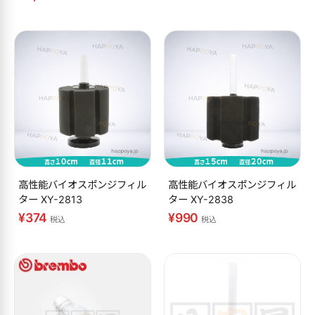
高性能バイオスポンジフィル
高性能バイオスポンジフィル
ター XY-2813
ター XY-2838
¥374
¥990
税込
税込