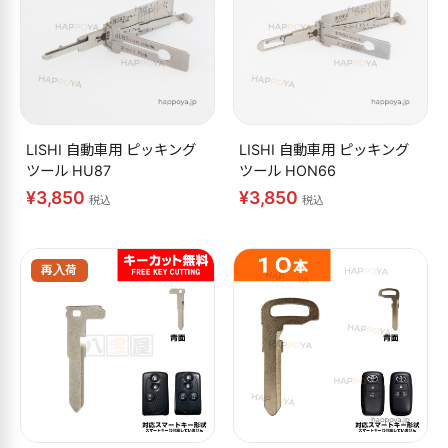
LISHI 自動車用 ピッキング
LISHI 自動車用 ピッキング
ツール HU87
ツール HON66
¥3,850
¥3,850
税込
税込
再入荷