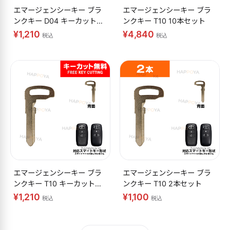
エマージェンシーキー ブラ
エマージェンシーキー ブラ
ンクキー D04 キーカット無
ンクキー T10 10本セット
料
¥1,210
¥4,840
税込
税込
エマージェンシーキー ブラ
エマージェンシーキー ブラ
ンクキー T10 キーカット無
ンクキー T10 2本セット
料
¥1,210
¥1,100
税込
税込