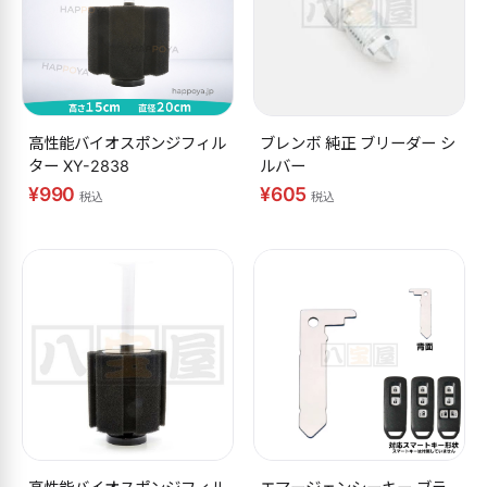
高性能バイオスポンジフィル
ブレンボ 純正 ブリーダー シ
ター XY-2838
ルバー
¥990
¥605
税込
税込