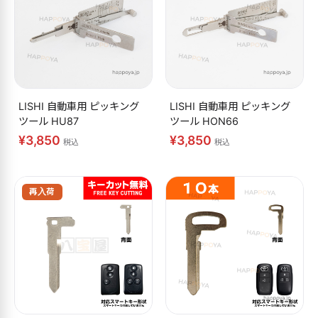
LISHI 自動車用 ピッキング
LISHI 自動車用 ピッキング
ツール HU87
ツール HON66
¥3,850
¥3,850
税込
税込
再入荷