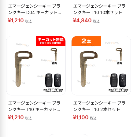
エマージェンシーキー ブラ
エマージェンシーキー ブラ
ンクキー D04 キーカット無
ンクキー T10 10本セット
料
¥1,210
¥4,840
税込
税込
エマージェンシーキー ブラ
エマージェンシーキー ブラ
ンクキー T10 キーカット無
ンクキー T10 2本セット
料
¥1,210
¥1,100
税込
税込