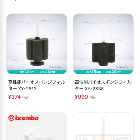
高性能バイオスポンジフィル
高性能バイオスポンジフィル
ター XY-2813
ター XY-2838
¥374
¥990
税込
税込