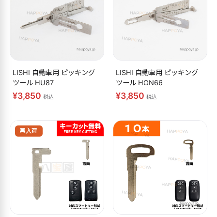
LISHI 自動車用 ピッキング
LISHI 自動車用 ピッキング
ツール HU87
ツール HON66
¥3,850
¥3,850
税込
税込
再入荷