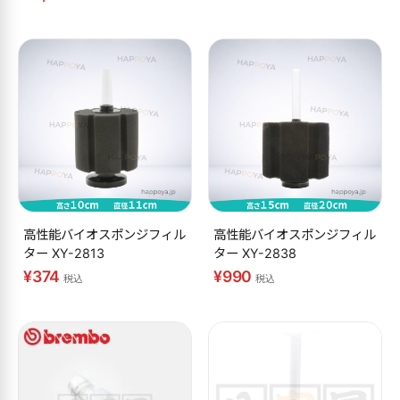
高性能バイオスポンジフィル
高性能バイオスポンジフィル
ター XY-2813
ター XY-2838
¥374
¥990
税込
税込