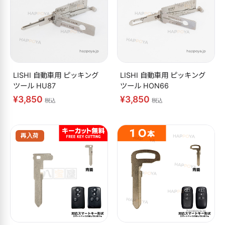
LISHI 自動車用 ピッキング
LISHI 自動車用 ピッキング
ツール HU87
ツール HON66
¥3,850
¥3,850
税込
税込
再入荷