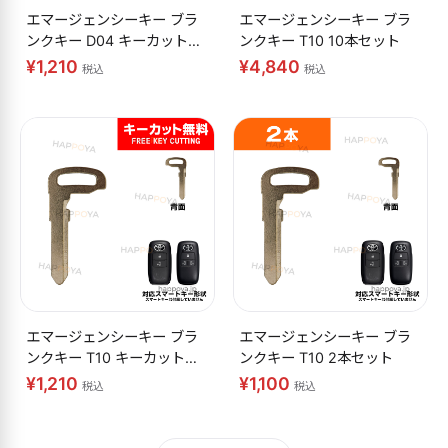
エマージェンシーキー ブラ
エマージェンシーキー ブラ
ンクキー D04 キーカット無
ンクキー T10 10本セット
料
¥1,210
¥4,840
税込
税込
エマージェンシーキー ブラ
エマージェンシーキー ブラ
ンクキー T10 キーカット無
ンクキー T10 2本セット
料
¥1,210
¥1,100
税込
税込