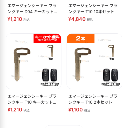
エマージェンシーキー ブラ
エマージェンシーキー ブラ
ンクキー D04 キーカット無
ンクキー T10 10本セット
料
¥1,210
¥4,840
税込
税込
エマージェンシーキー ブラ
エマージェンシーキー ブラ
ンクキー T10 キーカット無
ンクキー T10 2本セット
料
¥1,210
¥1,100
税込
税込