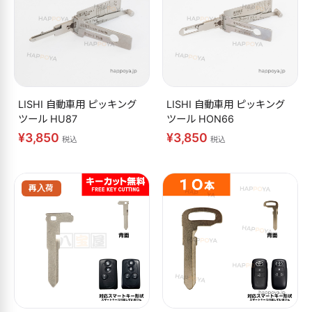
LISHI 自動車用 ピッキング
LISHI 自動車用 ピッキング
ツール HU87
ツール HON66
¥3,850
¥3,850
税込
税込
再入荷