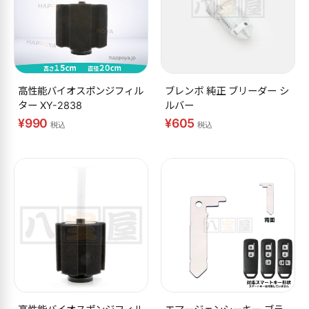
高性能バイオスポンジフィル
ブレンボ 純正 ブリーダー シ
ター XY-2838
ルバー
¥990
¥605
税込
税込