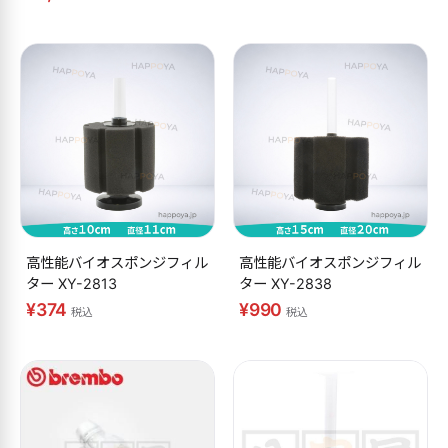
高性能バイオスポンジフィル
高性能バイオスポンジフィル
ター XY-2813
ター XY-2838
¥374
¥990
税込
税込