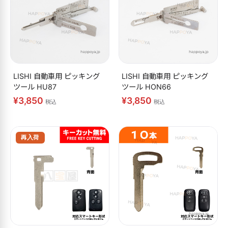
LISHI 自動車用 ピッキング
LISHI 自動車用 ピッキング
ツール HU87
ツール HON66
¥3,850
¥3,850
税込
税込
再入荷