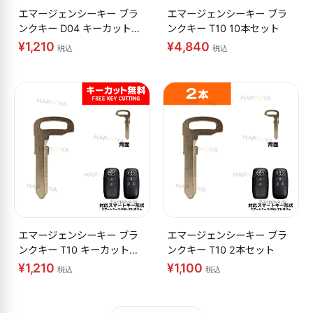
エマージェンシーキー ブラ
エマージェンシーキー ブラ
ンクキー D04 キーカット無
ンクキー T10 10本セット
料
¥1,210
¥4,840
税込
税込
エマージェンシーキー ブラ
エマージェンシーキー ブラ
ンクキー T10 キーカット無
ンクキー T10 2本セット
料
¥1,210
¥1,100
税込
税込