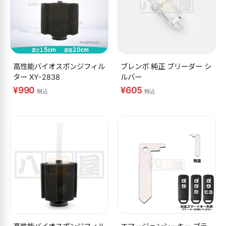
高性能バイオスポンジフィル
ブレンボ 純正 ブリーダー シ
ター XY-2838
ルバー
¥990
¥605
税込
税込