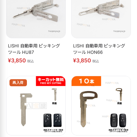
LISHI 自動車用 ピッキング
LISHI 自動車用 ピッキング
ツール HU87
ツール HON66
¥3,850
¥3,850
税込
税込
再入荷