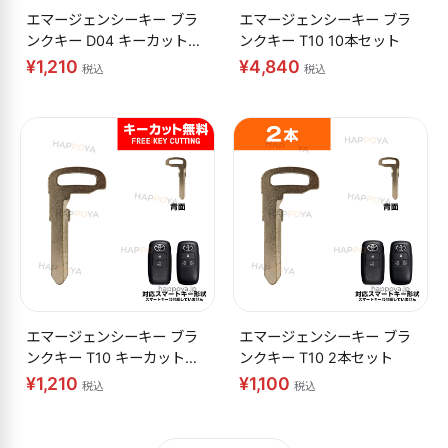
エマージェンシーキー ブラ
エマージェンシーキー ブラ
ンクキー D04 キーカット無
ンクキー T10 10本セット
料
¥1,210
¥4,840
税込
税込
エマージェンシーキー ブラ
エマージェンシーキー ブラ
ンクキー T10 キーカット無
ンクキー T10 2本セット
料
¥1,210
¥1,100
税込
税込