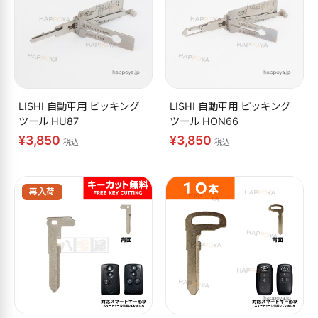
LISHI 自動車用 ピッキング
LISHI 自動車用 ピッキング
ツール HU87
ツール HON66
¥3,850
¥3,850
税込
税込
再入荷