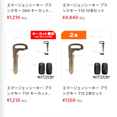
エマージェンシーキー ブラ
エマージェンシーキー ブラ
ンクキー D04 キーカット無
ンクキー T10 10本セット
料
¥1,210
¥4,840
税込
税込
エマージェンシーキー ブラ
エマージェンシーキー ブラ
ンクキー T10 キーカット無
ンクキー T10 2本セット
料
¥1,210
¥1,100
税込
税込