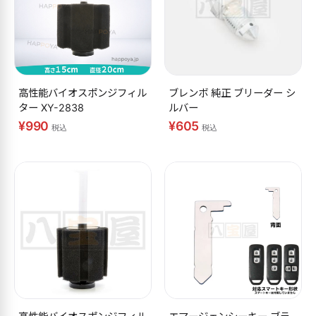
高性能バイオスポンジフィル
ブレンボ 純正 ブリーダー シ
ター XY-2838
ルバー
¥990
¥605
税込
税込