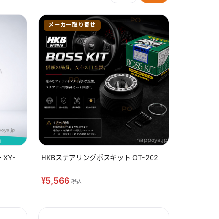
メーカー取り寄せ
XY-
HKBステアリングボスキット OT-202
¥5,566
税込