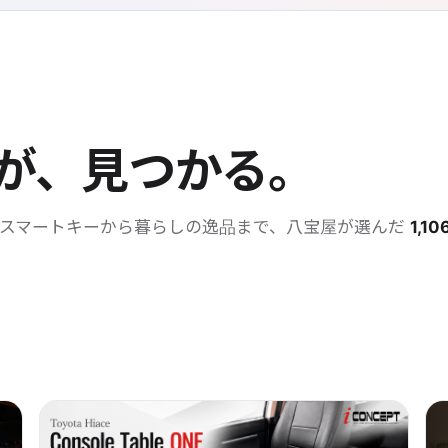
が、見つかる。
・スマートキーから暮らしの逸品まで、八宝屋が選んだ
1,10