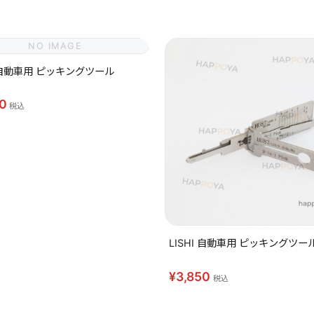
NO IMAGE
I 自動車用 ピッキングツール
50
税込
LISHI 自動車用 ピッキングツール
¥3,850
税込