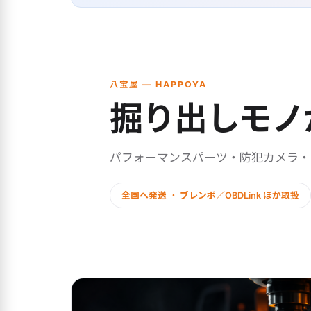
八宝屋 — HAPPOYA
掘り出しモノ
パフォーマンスパーツ・防犯カメラ
全国へ発送 ・ ブレンボ／OBDLink ほか取扱