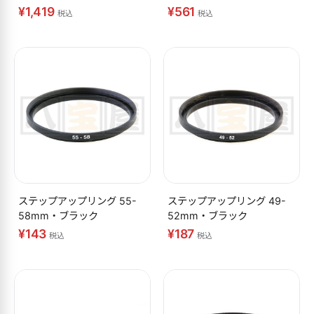
¥1,419
¥561
税込
税込
ステップアップリング 55-
ステップアップリング 49-
58mm・ブラック
52mm・ブラック
¥143
¥187
税込
税込