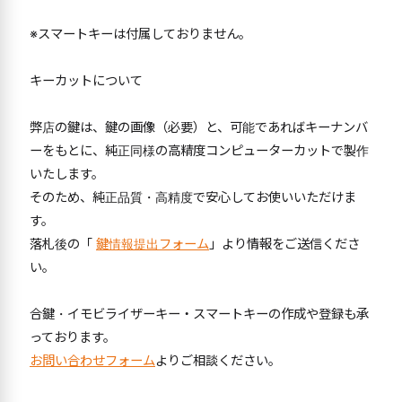
※スマートキーは付属しておりません。
キーカットについて
弊店の鍵は、鍵の画像（必要）と、可能であればキーナンバ
ーをもとに、純正同様の高精度コンピューターカットで製作
いたします。
そのため、純正品質・高精度で安心してお使いいただけま
す。
落札後の「
鍵情報提出フォーム
」より情報をご送信くださ
い。
合鍵・イモビライザーキー・スマートキーの作成や登録も承
っております。
お問い合わせフォーム
よりご相談ください。