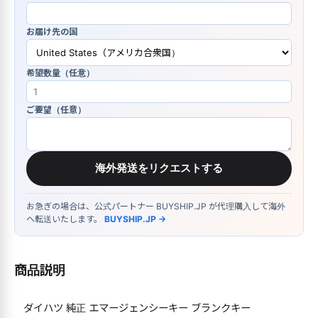
お届け先の国
希望数量（任意）
ご要望（任意）
海外発送をリクエストする
お急ぎの場合は、公式パートナー BUYSHIP.JP が代理購入して海外
へ転送いたします。
BUYSHIP.JP →
商品説明
ダイハツ 純正 エマージェンシーキー ブランクキー