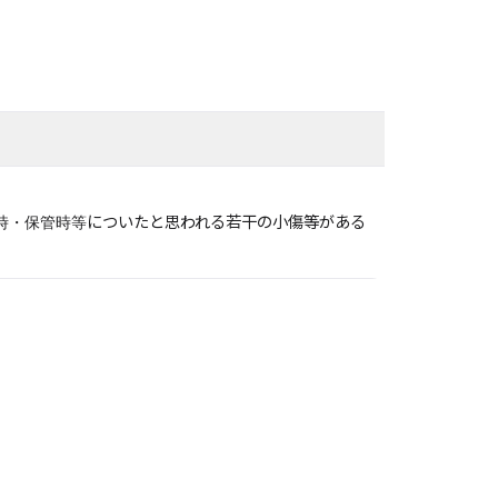
時・保管時等についたと思われる若干の小傷等がある