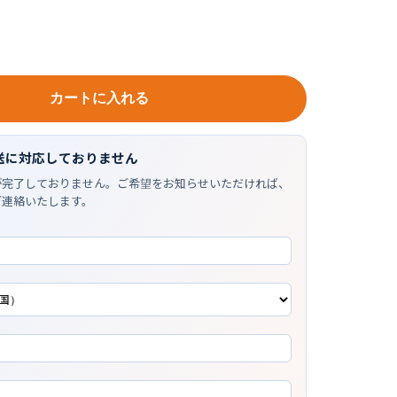
カートに入れる
送に対応しておりません
が完了しておりません。ご希望をお知らせいただければ、
ご連絡いたします。