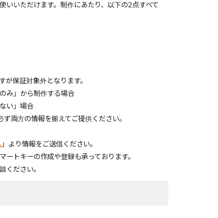
使いいただけます。制作にあたり、以下の2点すべて
すが保証対象外となります。
のみ」から制作する場合
ない」場合
必ず両方の情報を揃えてご提供ください。
ム
」より情報をご送信ください。
マートキーの作成や登録も承っております。
談ください。