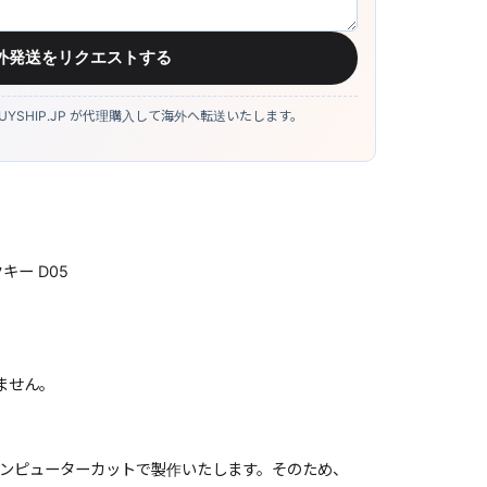
外発送をリクエストする
YSHIP.JP が代理購入して海外へ転送いたします。
キー D05
ません。
ンピューターカットで製作いたします。そのため、