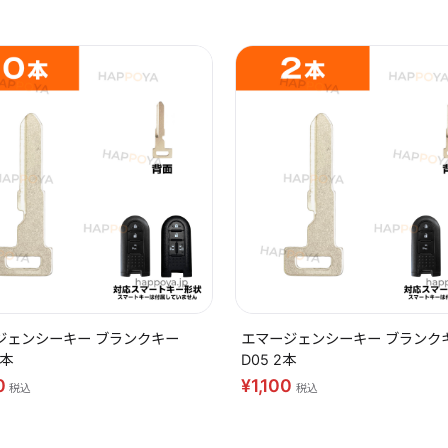
ジェンシーキー ブランクキー
エマージェンシーキー ブランク
0本
D05 2本
0
¥1,100
税込
税込