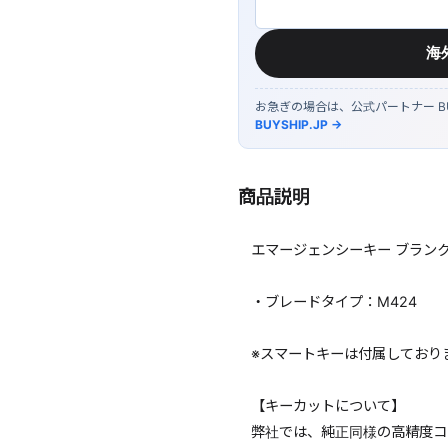
海
お急ぎの場合は、公式パートナー BU
BUYSHIP.JP →
商品説明
エマージェンシーキー ブランク
・ブレードタイプ：M424
※スマートキーは付属しており
【キーカットについて】
弊社では、純正同様の高精度コ