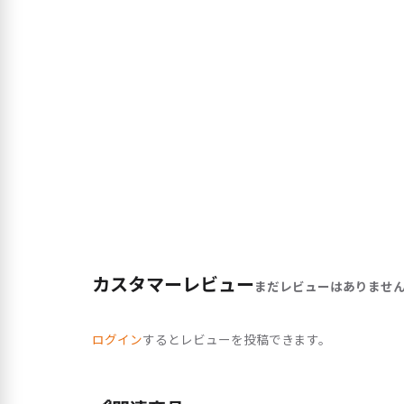
カスタマーレビュー
まだレビューはありませ
ログイン
するとレビューを投稿できます。