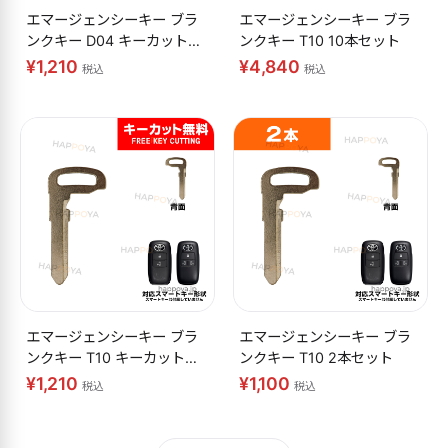
エマージェンシーキー ブラ
エマージェンシーキー ブラ
ンクキー D04 キーカット無
ンクキー T10 10本セット
料
¥1,210
¥4,840
税込
税込
エマージェンシーキー ブラ
エマージェンシーキー ブラ
ンクキー T10 キーカット無
ンクキー T10 2本セット
料
¥1,210
¥1,100
税込
税込