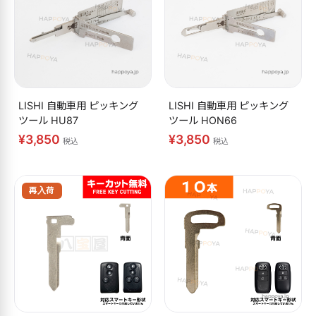
LISHI 自動車用 ピッキング
LISHI 自動車用 ピッキング
ツール HU87
ツール HON66
¥3,850
¥3,850
税込
税込
再入荷