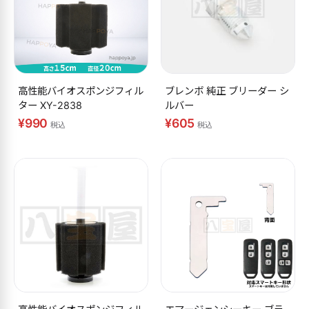
高性能バイオスポンジフィル
ブレンボ 純正 ブリーダー シ
ター XY-2838
ルバー
¥990
¥605
税込
税込