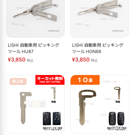
LISHI 自動車用 ピッキング
LISHI 自動車用 ピッキング
ツール HU87
ツール HON66
¥3,850
¥3,850
税込
税込