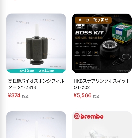
メーカー取り寄せ
高性能バイオスポンジフィル
HKBステアリングボスキット
ター XY-2813
OT-202
¥374
¥5,566
税込
税込