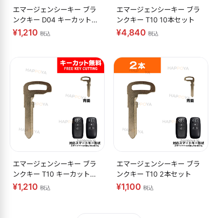
エマージェンシーキー ブラ
エマージェンシーキー ブラ
ンクキー D04 キーカット無
ンクキー T10 10本セット
料
¥1,210
¥4,840
税込
税込
エマージェンシーキー ブラ
エマージェンシーキー ブラ
ンクキー T10 キーカット無
ンクキー T10 2本セット
料
¥1,210
¥1,100
税込
税込