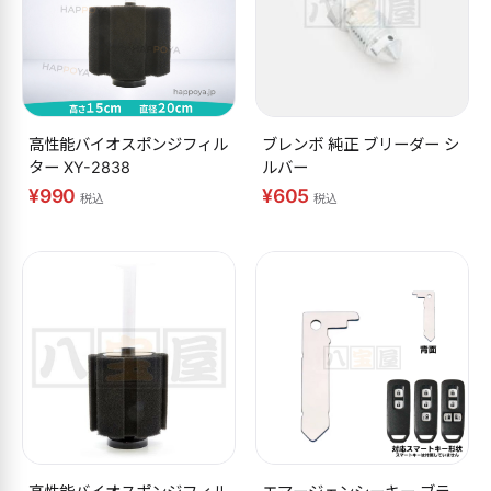
高性能バイオスポンジフィル
ブレンボ 純正 ブリーダー シ
ター XY-2838
ルバー
¥990
¥605
税込
税込