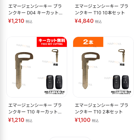
エマージェンシーキー ブラ
エマージェンシーキー ブラ
ンクキー D04 キーカット無
ンクキー T10 10本セット
料
¥1,210
¥4,840
税込
税込
エマージェンシーキー ブラ
エマージェンシーキー ブラ
ンクキー T10 キーカット無
ンクキー T10 2本セット
料
¥1,210
¥1,100
税込
税込