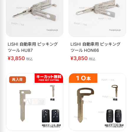
LISHI 自動車用 ピッキング
LISHI 自動車用 ピッキング
ツール HU87
ツール HON66
¥3,850
¥3,850
税込
税込
再入荷