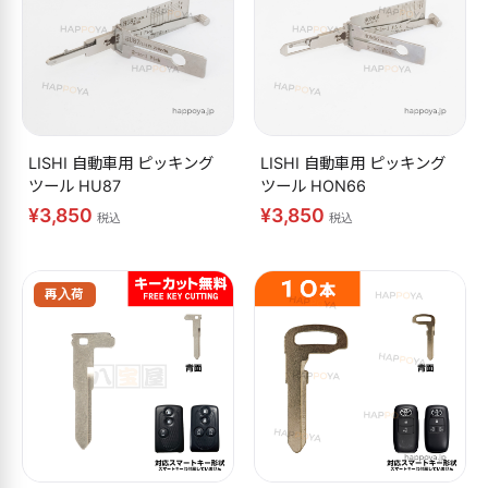
LISHI 自動車用 ピッキング
LISHI 自動車用 ピッキング
ツール HU87
ツール HON66
¥3,850
¥3,850
税込
税込
再入荷