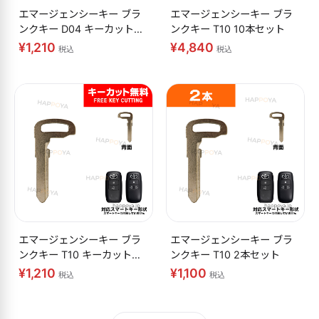
エマージェンシーキー ブラ
エマージェンシーキー ブラ
ンクキー D04 キーカット無
ンクキー T10 10本セット
料
¥1,210
¥4,840
税込
税込
エマージェンシーキー ブラ
エマージェンシーキー ブラ
ンクキー T10 キーカット無
ンクキー T10 2本セット
料
¥1,210
¥1,100
税込
税込