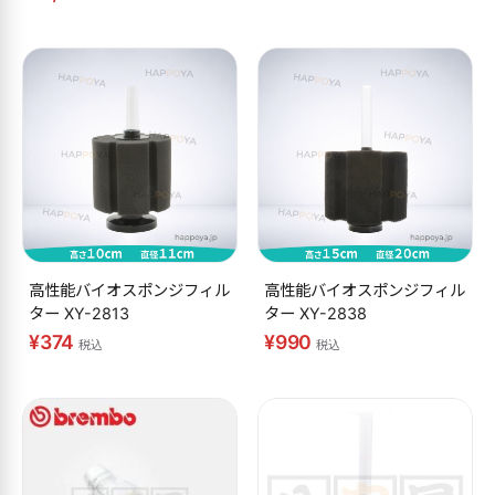
高性能バイオスポンジフィル
高性能バイオスポンジフィル
ター XY-2813
ター XY-2838
¥374
¥990
税込
税込