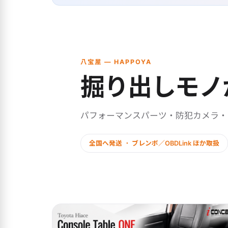
八宝屋 — HAPPOYA
掘り出しモノ
パフォーマンスパーツ・防犯カメラ
全国へ発送 ・ ブレンボ／OBDLink ほか取扱