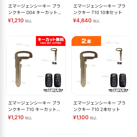
エマージェンシーキー ブラ
エマージェンシーキー ブラ
ンクキー D04 キーカット無
ンクキー T10 10本セット
料
¥1,210
¥4,840
税込
税込
エマージェンシーキー ブラ
エマージェンシーキー ブラ
ンクキー T10 キーカット無
ンクキー T10 2本セット
料
¥1,210
¥1,100
税込
税込