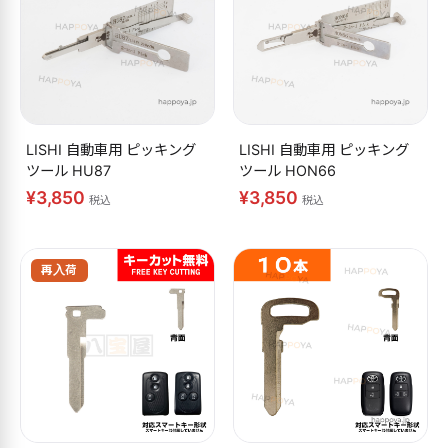
LISHI 自動車用 ピッキング
LISHI 自動車用 ピッキング
ツール HU87
ツール HON66
¥3,850
¥3,850
税込
税込
再入荷