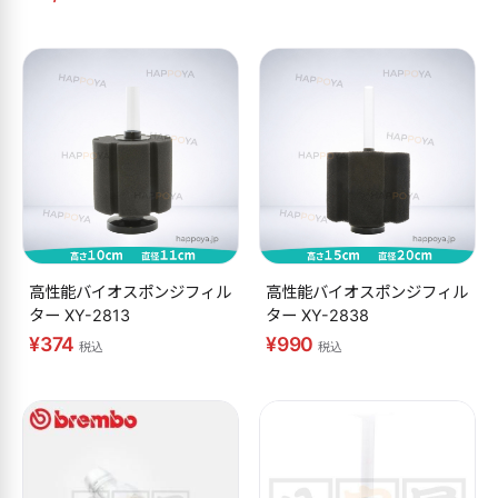
高性能バイオスポンジフィル
高性能バイオスポンジフィル
ター XY-2813
ター XY-2838
¥374
¥990
税込
税込