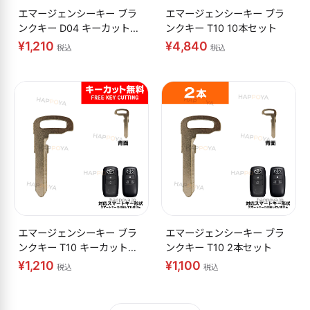
エマージェンシーキー ブラ
エマージェンシーキー ブラ
ンクキー D04 キーカット無
ンクキー T10 10本セット
料
¥1,210
¥4,840
税込
税込
エマージェンシーキー ブラ
エマージェンシーキー ブラ
ンクキー T10 キーカット無
ンクキー T10 2本セット
料
¥1,210
¥1,100
税込
税込