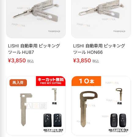
LISHI 自動車用 ピッキング
LISHI 自動車用 ピッキング
ツール HU87
ツール HON66
¥3,850
¥3,850
税込
税込
再入荷