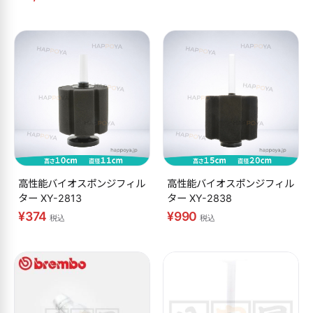
高性能バイオスポンジフィル
高性能バイオスポンジフィル
ター XY-2813
ター XY-2838
¥374
¥990
税込
税込