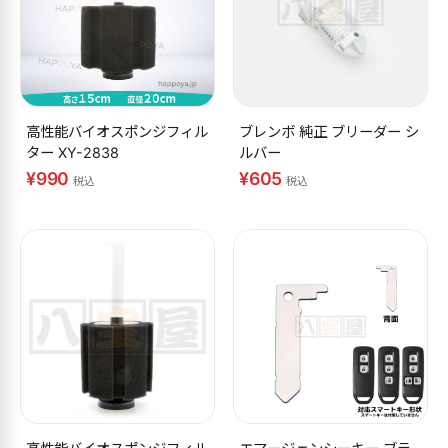
高性能バイオスポンジフィル
ブレンボ 純正 ブリーダー シ
ター XY-2838
ルバー
¥990
¥605
税込
税込