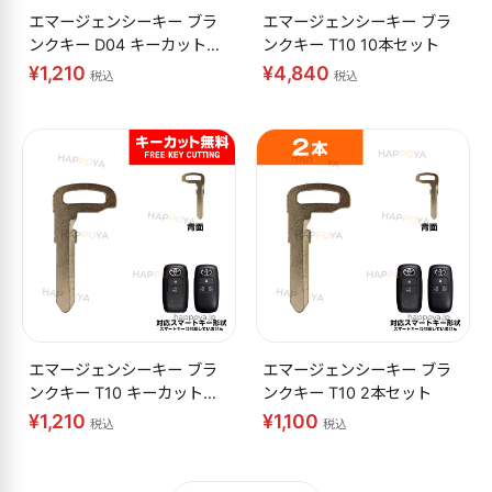
エマージェンシーキー ブラ
エマージェンシーキー ブラ
ンクキー D04 キーカット無
ンクキー T10 10本セット
料
¥1,210
¥4,840
税込
税込
エマージェンシーキー ブラ
エマージェンシーキー ブラ
ンクキー T10 キーカット無
ンクキー T10 2本セット
料
¥1,210
¥1,100
税込
税込