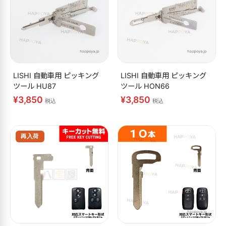
LISHI 自動車用 ピッキング
LISHI 自動車用 ピッキング
ツール HU87
ツール HON66
¥3,850
¥3,850
税込
税込
再入荷